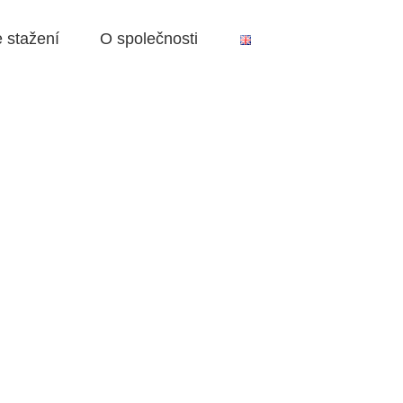
 stažení
O společnosti