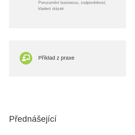
Porozumění businessu, zodpovědnost,
kladení otázek
Příklad z praxe
Přednášející