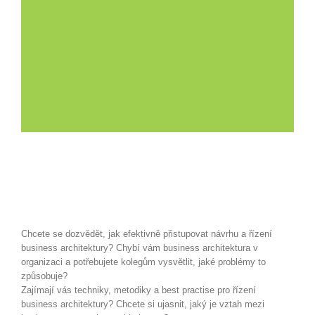
Chcete se dozvědět, jak efektivně přistupovat návrhu a řízení
business architektury? Chybí vám business architektura v
organizaci a potřebujete kolegům vysvětlit, jaké problémy to
způsobuje?
Zajímají vás techniky, metodiky a best practise pro řízení
business architektury? Chcete si ujasnit, jaký je vztah mezi