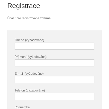
Registrace
Účast pro registrované zdarma.
Jméno (vyžadováno)
Příjmení (vyžadováno)
E-mail (vyžadováno)
Telefon (vyžadováno)
Poznámka