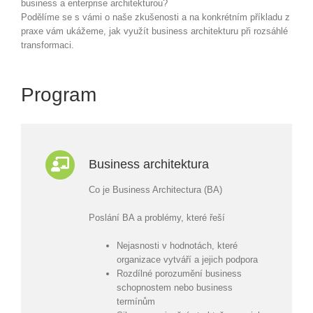
business a enterprise architekturou?
Podělíme se s vámi o naše zkušenosti a na konkrétním příkladu z
praxe vám ukážeme, jak využít business architekturu při rozsáhlé
transformaci.
Program
Business architektura
Co je Business Architectura (BA)
Poslání BA a problémy, které řeší
Nejasnosti v hodnotách, které
organizace vytváří a jejich podpora
Rozdílné porozumění business
schopnostem nebo business
termínům