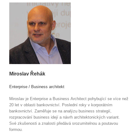
Miroslav Řehák
Enterprise / Business architekt
Miroslav je Enterprise a Business Architect pohybující se více než
20 let v oblasti bankovnictví. Poslední roky v korporátním
bankovnictví. Zaměřuje se na analýzu business strategií,
rozpracování business idejí a návrh architektonických variant.
Své zkušenosti a znalosti předává srozumitelnou a poutavou
formou.