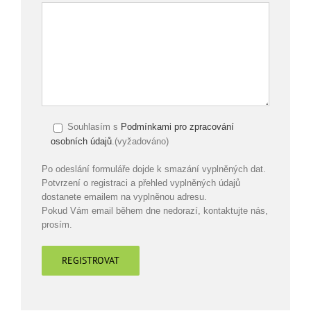
Souhlasím s
Podmínkami pro zpracování
osobních údajů
.(vyžadováno)
Po odeslání formuláře dojde k smazání vyplněných dat.
Potvrzení o registraci a přehled vyplněných údajů
dostanete emailem na vyplněnou adresu.
Pokud Vám email během dne nedorazí, kontaktujte nás,
prosím.